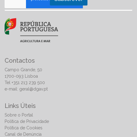
Contactos
Campo Grande, 50
1700-093 Lisboa
Tel +351 213 239 500
e-mail:
geral@dgav.pt
Links Úteis
Sobre o Portal
Política de Privacidade
Política de Cookies
Canal de Denúncia