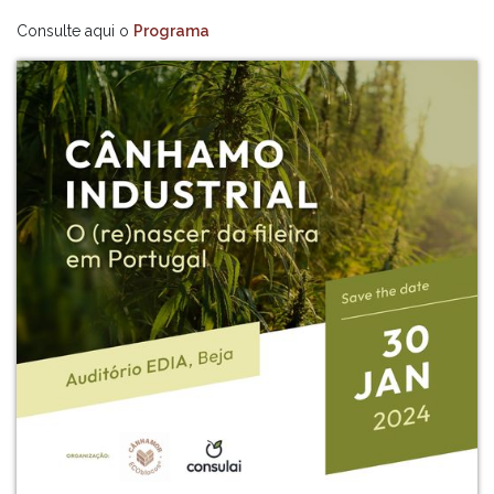
Consulte aqui o
Programa