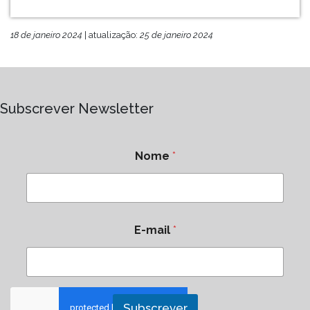
18 de janeiro 2024
| atualização:
25 de janeiro 2024
Subscrever Newsletter
Nome
*
E-mail
*
Subscrever