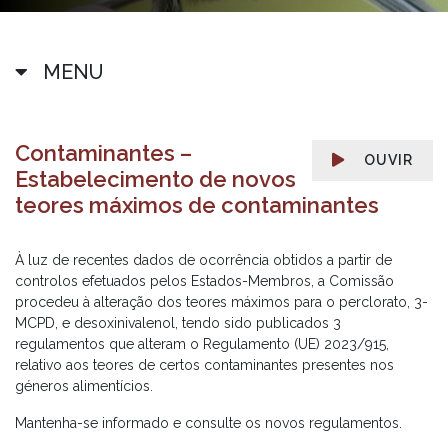
MENU
Contaminantes –
OUVIR
Estabelecimento de novos
teores máximos de contaminantes
À luz de recentes dados de ocorrência obtidos a partir de
controlos efetuados pelos Estados-Membros, a Comissão
procedeu à alteração dos teores máximos para o perclorato, 3-
MCPD, e desoxinivalenol, tendo sido publicados 3
regulamentos que alteram o Regulamento (UE) 2023/915,
relativo aos teores de certos contaminantes presentes nos
géneros alimentícios.
Mantenha-se informado e consulte os novos regulamentos.