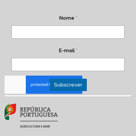
Nome
*
E-mail
*
Subscrever