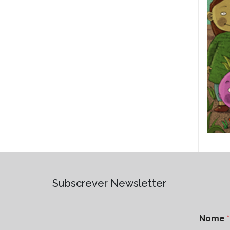
Subscrever Newsletter
Nome
*