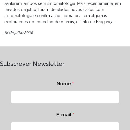
Santarém, ambos sem sintomatologia. Mais recentemente, em
meados de julho, foram detetados novos casos com
sintomatologia e confirmação laboratorial em algumas
explorações do concelho de Vinhais, distrito de Bragança.
18 de julho 2024
Subscrever Newsletter
Nome
*
E-mail
*