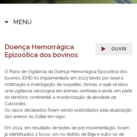
MENU
Doença Hemorrágica
OUVIR
Epizoótica dos bovinos
O Plano de Vigilância da Doença Hemorrágica Epizoótica dos
bovinos (DHE) foi implementado em 2023 tendo por base a
notificação e investigação de suspeitas clínicas, à qual se aliou
uma vigilância serológica em animais sentinela e ainda, em parte
do território continental, a monitorização da atividade de
Culicóides.
Os casos declarados foram sendo publicitados pela atualização
dos anexos do Edital em vigor.
Em 2024, em resultado de testes de pré-movimentação, foram
já identificados 2 focos: um no distrito de Beja e outro no de