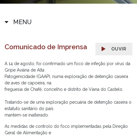
MENU
Comunicado de Imprensa
OUVIR
A 14 de agosto, foi confirmado um foco de infeção por vírus da
Gripe Aviária de Alta
Patogenicidade (GAAP), numa exploração de detenção caseira
de aves de capoeira, na
freguesia de Chafé, concelho e distrito de Viana do Castelo.
Tratando-se de uma exploração pecuária de detenção caseira o
estatuto sanitário do país
mantem-se inalterado.
As medidas de controlo do foco implementadas pela Direção
Geral de Alimentação e