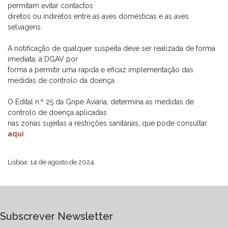
permitam evitar contactos
diretos ou indiretos entre as aves domésticas e as aves
selvagens.
A notificação de qualquer suspeita deve ser realizada de forma
imediata, à DGAV por
forma a permitir uma rápida e eficaz implementação das
medidas de controlo da doença.
O Edital n.º 25 da Gripe Aviária, determina as medidas de
controlo de doença aplicadas
nas zonas sujeitas a restrições sanitárias, que pode consultar
aqui
.
Lisboa, 14 de agosto de 2024
Subscrever Newsletter