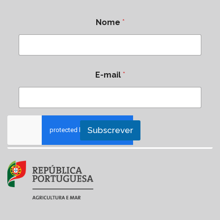
Nome
*
E-mail
*
Subscrever