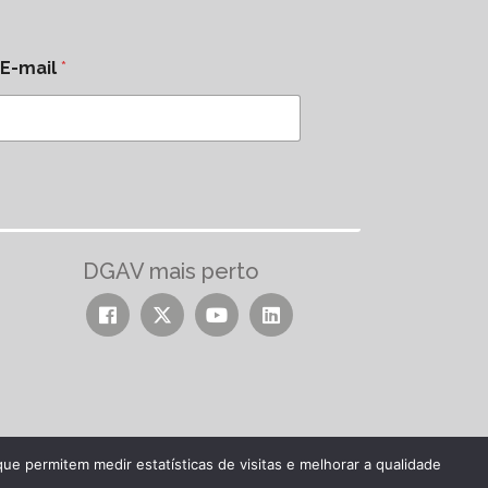
E-mail
*
DGAV mais perto
ue permitem medir estatísticas de visitas e melhorar a qualidade