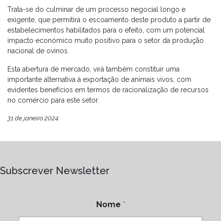
Trata-se do culminar de um processo negocial longo e
exigente, que permitirá o escoamento deste produto a partir de
estabelecimentos habilitados para o efeito, com um potencial
impacto económico muito positivo para o setor da produção
nacional de ovinos.
Esta abertura de mercado, virá também constituir uma
importante alternativa à exportação de animais vivos, com
evidentes benefícios em termos de racionalização de recursos
no comércio para este setor.
31 de janeiro 2024
Subscrever Newsletter
Nome
*