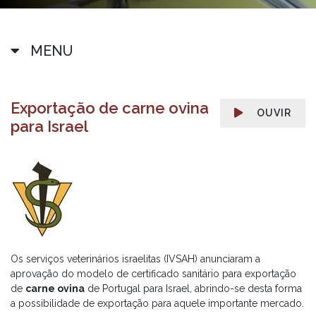
MENU
Exportação de carne ovina
OUVIR
para Israel
Os serviços veterinários israelitas (IVSAH) anunciaram a
aprovação do modelo de certificado sanitário para exportação
de
carne ovina
de Portugal para Israel, abrindo-se desta forma
a possibilidade de exportação para aquele importante mercado.