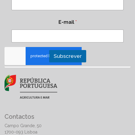
E-mail
*
Subscrever
Contactos
Campo Grande, 50
1700-093 Lisboa