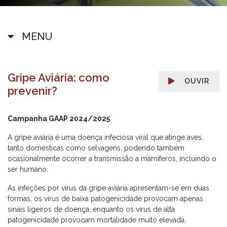
MENU
Gripe Aviária: como
OUVIR
prevenir?
Campanha GAAP 2024/2025
A gripe aviária é uma doença infeciosa viral que atinge aves,
tanto domésticas como selvagens, podendo também
ocasionalmente ocorrer a transmissão a mamíferos, incluindo o
ser humano.
As infeções por vírus da gripe aviária apresentam-se em duas
formas, os vírus de baixa patogenicidade provocam apenas
sinais ligeiros de doença, enquanto os vírus de alta
patogenicidade provocam mortalidade muito elevada,