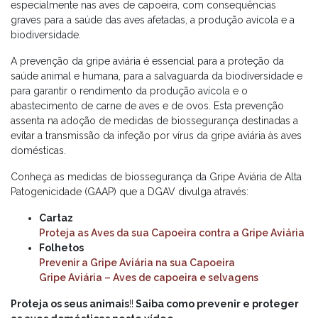
especialmente nas aves de capoeira, com consequências
graves para a saúde das aves afetadas, a produção avícola e a
biodiversidade.
A prevenção da gripe aviária é essencial para a proteção da
saúde animal e humana, para a salvaguarda da biodiversidade e
para garantir o rendimento da produção avícola e o
abastecimento de carne de aves e de ovos. Esta prevenção
assenta na adoção de medidas de biossegurança destinadas a
evitar a transmissão da infeção por vírus da gripe aviária às aves
domésticas.
Conheça as medidas de biossegurança da Gripe Aviária de Alta
Patogenicidade (GAAP) que a DGAV divulga através:
Cartaz
Proteja as Aves da sua Capoeira contra a Gripe Aviária
Folhetos
Prevenir a Gripe Aviária na sua Capoeira
Gripe Aviária – Aves de capoeira e selvagens
Proteja os seus animais
!!
Saiba como prevenir e proteger