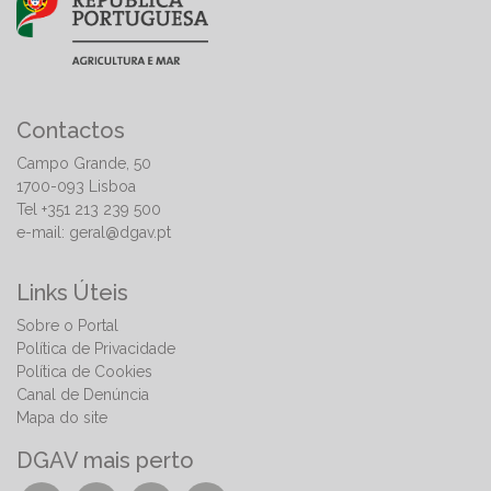
Contactos
Campo Grande, 50
1700-093 Lisboa
Tel +351 213 239 500
e-mail:
geral@dgav.pt
Links Úteis
Sobre o Portal
Política de Privacidade
Política de Cookies
Canal de Denúncia
Mapa do site
DGAV mais perto