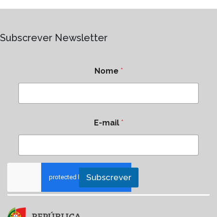
Subscrever Newsletter
Nome
*
E-mail
*
Subscrever