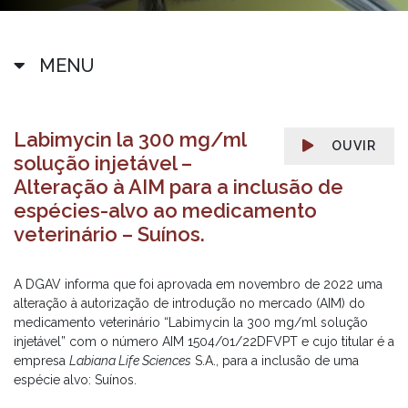
MENU
Labimycin la 300 mg/ml
OUVIR
solução injetável –
Alteração à AIM para a inclusão de
espécies-alvo ao medicamento
veterinário – Suínos.
A DGAV informa que foi aprovada em novembro de 2022 uma
alteração à autorização de introdução no mercado (AIM) do
medicamento veterinário “Labimycin la 300 mg/ml solução
injetável” com o número AIM 1504/01/22DFVPT e cujo titular é a
empresa
Labiana Life Sciences
S.A., para a inclusão de uma
espécie alvo: Suínos.