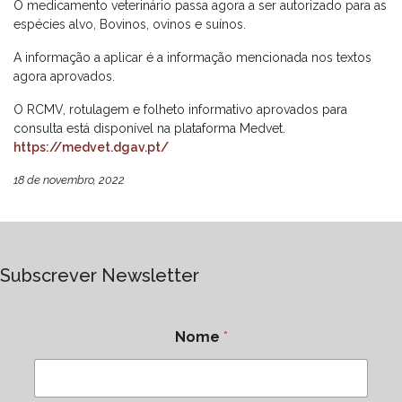
O medicamento veterinário passa agora a ser autorizado para as
espécies alvo, Bovinos, ovinos e suínos.
A informação a aplicar é a informação mencionada nos textos
agora aprovados.
O RCMV, rotulagem e folheto informativo aprovados para
consulta está disponível na plataforma Medvet.
https://medvet.dgav.pt/
18 de novembro, 2022
Subscrever Newsletter
Nome
*