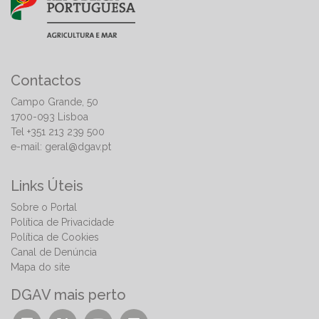
Contactos
Campo Grande, 50
1700-093 Lisboa
Tel +351 213 239 500
e-mail:
geral@dgav.pt
Links Úteis
Sobre o Portal
Política de Privacidade
Política de Cookies
Canal de Denúncia
Mapa do site
DGAV mais perto