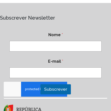
Subscrever Newsletter
Nome
*
E-mail
*
Subscrever