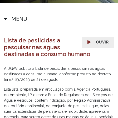
MENU
Lista de pesticidas a
OUVIR
pesquisar nas águas
destinadas a consumo humano
A DGAV publica a Lista de pesticidas a pesquisar nas águas
destinadas a consumo humano, conforme previsto no decreto-
lei n.º 69/2023 de 21 de agosto.
Esta lista, preparada em articulação com a Agência Portuguesa
do Ambiente, I.P. e com a Entidade Reguladora dos Serviços de
Água e Resíduos, contém indicação, por Região Administrativa
do território continental, do conjunto de pesticidas que, pelas
suas características de persistência e mobilidade, apresentam
potencial para serem detetados nas massas de água superficiais