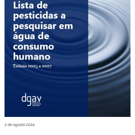
2 de agosto 2024