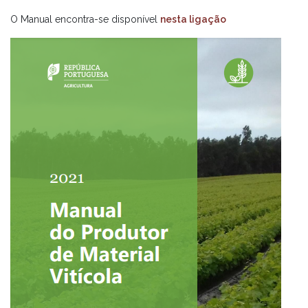
O Manual encontra-se disponível
nesta ligação