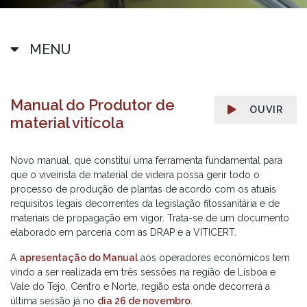
MENU
Manual do Produtor de
OUVIR
material vitícola
Novo manual, que constitui uma ferramenta fundamental para
que o viveirista de material de videira possa gerir todo o
processo de produção de plantas de acordo com os atuais
requisitos legais decorrentes da legislação fitossanitária e de
materiais de propagação em vigor. Trata-se de um documento
elaborado em parceria com as DRAP e a VITICERT.
A
apresentação do Manual
aos operadores económicos tem
vindo a ser realizada em três sessões na região de Lisboa e
Vale do Tejo, Centro e Norte, região esta onde decorrerá a
última sessão já no
dia 26 de novembro
.