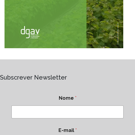
Subscrever Newsletter
Nome
*
E-mail
*