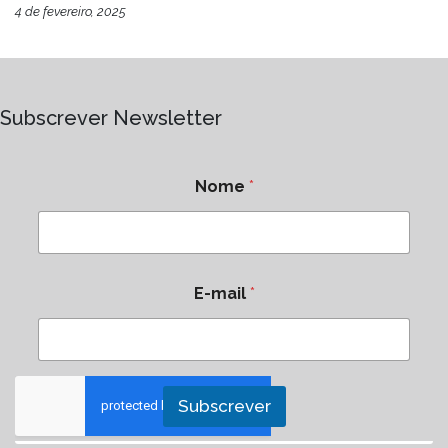
4 de fevereiro, 2025
Subscrever Newsletter
Nome
*
E-mail
*
Subscrever