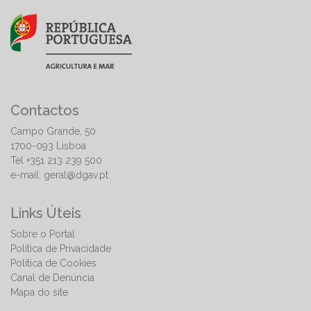
Contactos
Campo Grande, 50
1700-093 Lisboa
Tel +351 213 239 500
e-mail:
geral@dgav.pt
Links Úteis
Sobre o Portal
Política de Privacidade
Política de Cookies
Canal de Denúncia
Mapa do site