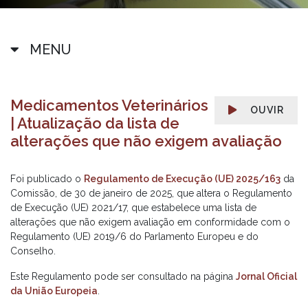
MENU
Medicamentos Veterinários
OUVIR
| Atualização da lista de
alterações que não exigem avaliação
Foi publicado o
Regulamento de Execução (UE) 2025/163
da
Comissão, de 30 de janeiro de 2025, que altera o Regulamento
de Execução (UE) 2021/17, que estabelece uma lista de
alterações que não exigem avaliação em conformidade com o
Regulamento (UE) 2019/6 do Parlamento Europeu e do
Conselho.
Este Regulamento pode ser consultado na página
Jornal Oficial
da União Europeia
.