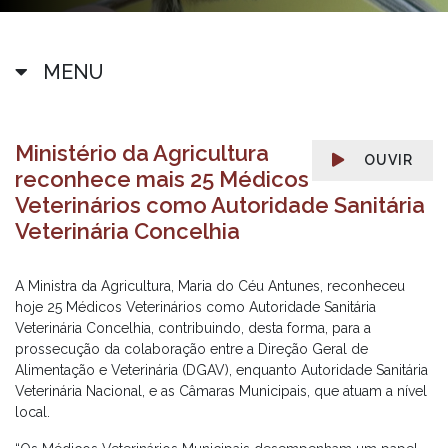
MENU
Ministério da Agricultura
OUVIR
reconhece mais 25 Médicos
Veterinários como Autoridade Sanitária
Veterinária Concelhia
A Ministra da Agricultura, Maria do Céu Antunes, reconheceu
hoje 25 Médicos Veterinários como Autoridade Sanitária
Veterinária Concelhia, contribuindo, desta forma, para a
prossecução da colaboração entre a Direção Geral de
Alimentação e Veterinária (DGAV), enquanto Autoridade Sanitária
Veterinária Nacional, e as Câmaras Municipais, que atuam a nível
local.