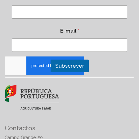
E-mail
*
Subscrever
Contactos
Campo Grande, 50