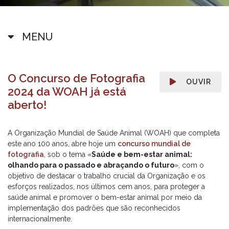
MENU
O Concurso de Fotografia
OUVIR
2024 da WOAH já está
aberto!
A Organização Mundial de Saúde Animal (WOAH) que completa
este ano 100 anos, abre hoje um
concurso mundial de
fotografia
, sob o tema «
Saúde e bem-estar animal:
olhando para o passado e abraçando o futuro
», com o
objetivo de destacar o trabalho crucial da Organização e os
esforços realizados, nos últimos cem anos, para proteger a
saúde animal e promover o bem-estar animal por meio da
implementação dos padrões que são reconhecidos
internacionalmente.