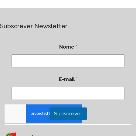
Subscrever Newsletter
Nome
*
E-mail
*
Subscrever