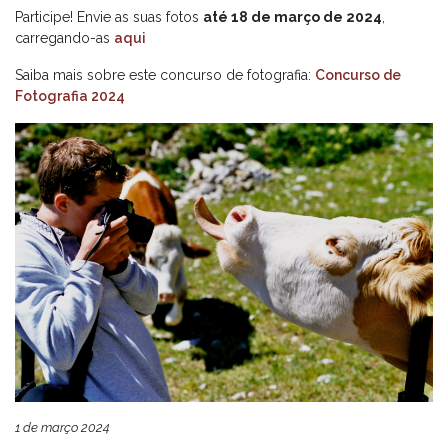
Participe! Envie as suas fotos
até 18 de março de 2024
,
carregando-as
aqui
Saiba mais sobre este concurso de fotografia:
Concurso de
Fotografia 2024
1 de março 2024