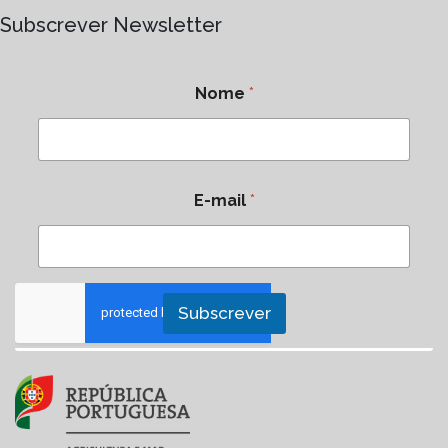
Subscrever Newsletter
Nome
*
E-mail
*
Subscrever