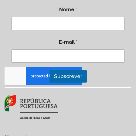
Nome
*
E-mail
*
Subscrever