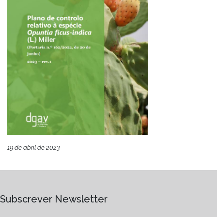
19 de abril de 2023
Subscrever Newsletter