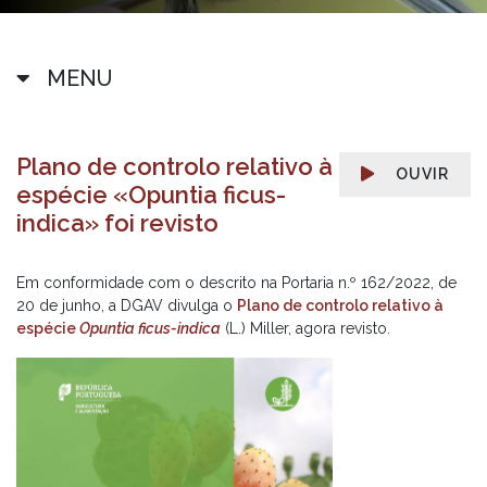
MENU
Plano de controlo relativo à
OUVIR
espécie «Opuntia ficus-
indica» foi revisto
Em conformidade com o descrito na Portaria n.º 162/2022, de
20 de junho, a DGAV divulga o
Plano de controlo relativo à
espécie
Opuntia ficus-indica
(L.) Miller, agora revisto.