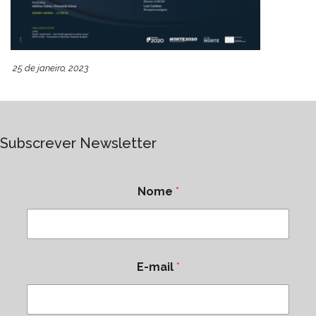
25 de janeiro, 2023
Subscrever Newsletter
Nome
*
E-mail
*