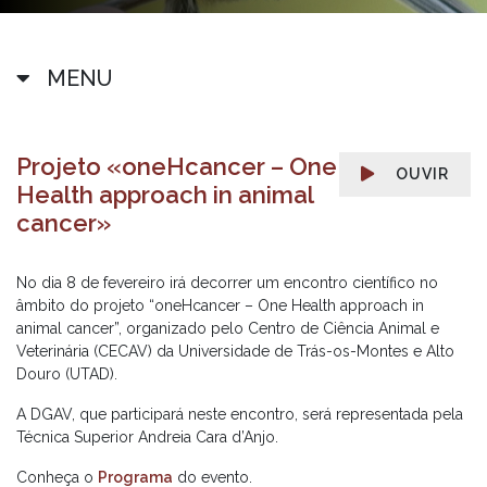
MENU
Projeto «oneHcancer – One
OUVIR
Health approach in animal
cancer»
No dia 8 de fevereiro irá decorrer um encontro científico no
âmbito do projeto “oneHcancer – One Health approach in
animal cancer”, organizado pelo Centro de Ciência Animal e
Veterinária (CECAV) da Universidade de Trás-os-Montes e Alto
Douro (UTAD).
A DGAV, que participará neste encontro, será representada pela
Técnica Superior Andreia Cara d’Anjo.
Conheça o
Programa
do evento.