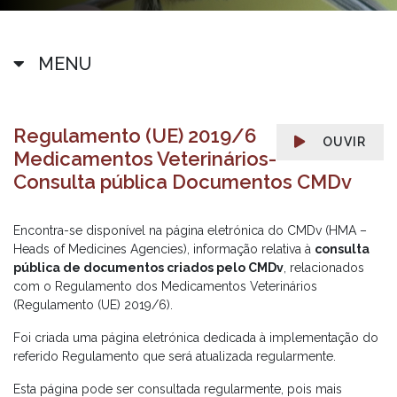
MENU
Regulamento (UE) 2019/6
OUVIR
Medicamentos Veterinários-
Consulta pública Documentos CMDv
Encontra-se disponível na página eletrónica do CMDv (HMA –
Heads of Medicines Agencies), informação relativa à
consulta
pública de documentos criados pelo CMDv
, relacionados
com o Regulamento dos Medicamentos Veterinários
(Regulamento (UE) 2019/6).
Foi criada uma página eletrónica dedicada à implementação do
referido Regulamento que será atualizada regularmente.
Esta página pode ser consultada regularmente, pois mais