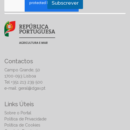
Subscrever
Contactos
Campo Grande, 50
1700-093 Lisboa
Tel +351 213 239 500
e-mail:
geral@dgav.pt
Links Úteis
Sobre o Portal
Política de Privacidade
Política de Cookies