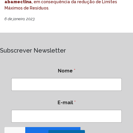
abamectina
, em consequência da redução de Limites
Máximos de Resíduos
.
6 de janeiro, 2023
Subscrever Newsletter
Nome
*
E-mail
*