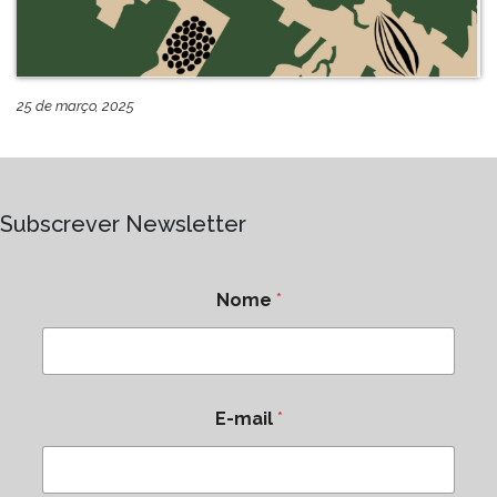
25 de março, 2025
Subscrever Newsletter
Nome
*
E-mail
*