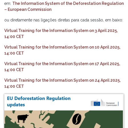
em:
The Information System of the Deforestation Regulation
– European Commission
ou diretamente nas ligações diretas para cada sessão, em baixo:
Virtual Training for the Information System on 3 April 2025,
14:00 CET
Virtual Training for the Information System on 10 April 2025,
14:00 CET
Virtual Training for the Information System on 17 April 2025,
14:00 CET
Virtual Training for the Information System on 24 April 2025,
14:00 CET