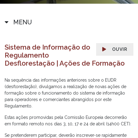
MENU
Sistema de Informação do
OUVIR
Regulamento
Desflorestação | Ações de Formação
Na sequência das informações anteriores sobre o EUDR
(desflorestação), divulgamos a realização de novas ações de
formação sobre o funcionamento do sistema de informação
para operadores e comerciantes abrangidos por este
Regulamento.
Estas ações promovidas pela Comissão Europeia decorrerão
em formato remoto nos dias 3, 10, 17 e 24 de abril (14h00 CET).
Se pretenderem participar, deverão inscrever-se rapidamente