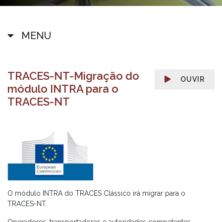
MENU
TRACES-NT-Migração do
OUVIR
módulo INTRA para o
TRACES-NT
O módulo INTRA do TRACES Clássico irá migrar para o
TRACES-NT.
Operadores, transportadores e autoridades competentes