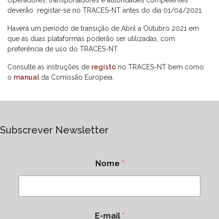
deverão registar-se no TRACES-NT antes do dia 01/04/2021.
Haverá um período de transição de Abril a Outubro 2021 em
que as duas plataformas poderão ser utilizadas, com
preferência de uso do TRACES-NT.
Consulte as instruções de
registo
no TRACES-NT bem como
o
manual
da Comissão Europeia.
Subscrever Newsletter
Nome
*
E-mail
*