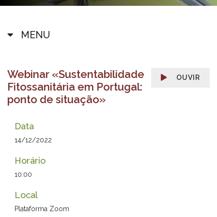
MENU
Webinar «Sustentabilidade
OUVIR
Fitossanitária em Portugal:
ponto de situação»
Data
14/12/2022
Horário
10:00
Local
Plataforma Zoom