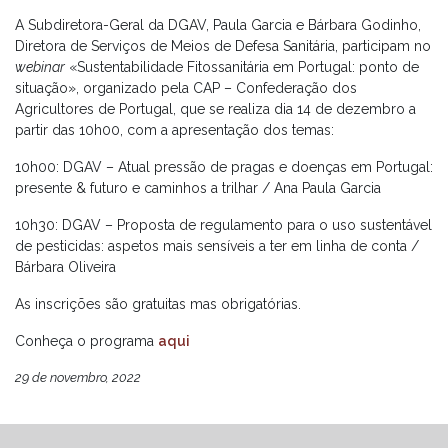
A Subdiretora-Geral da DGAV, Paula Garcia e Bárbara Godinho,
Diretora de Serviços de Meios de Defesa Sanitária, participam no
webinar
«Sustentabilidade Fitossanitária em Portugal: ponto de
situação», organizado pela CAP – Confederação dos
Agricultores de Portugal, que se realiza dia 14 de dezembro a
partir das 10h00, com a apresentação dos temas:
10h00: DGAV – Atual pressão de pragas e doenças em Portugal:
presente & futuro e caminhos a trilhar / Ana Paula Garcia
10h30: DGAV – Proposta de regulamento para o uso sustentável
de pesticidas: aspetos mais sensíveis a ter em linha de conta /
Bárbara Oliveira
As inscrições são gratuitas mas obrigatórias.
Conheça o programa
aqui
29 de novembro, 2022