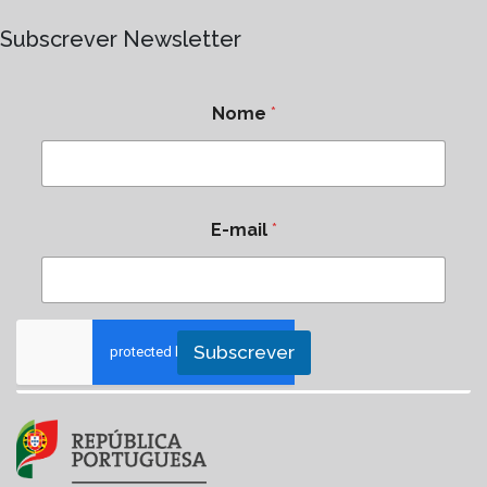
Subscrever Newsletter
Nome
*
E-mail
*
Subscrever