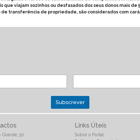
s que viajam sozinhos ou desfasados dos seus donos mais de 5
 de transferência de propriedade, são considerados com cará
Subscrever
actos
Links Úteis
 Grande, 50
Sobre o Portal