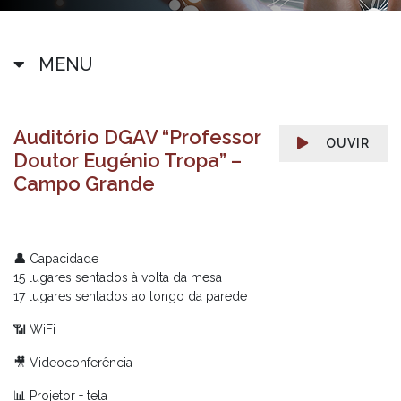
MENU
Auditório DGAV “Professor
OUVIR
Doutor Eugénio Tropa” –
Campo Grande
👤
Capacidade
15 lugares sentados à volta da mesa
17 lugares sentados ao longo da parede
📶 WiFi
🎥 Videoconferência
📊 Projetor + tela