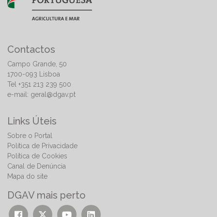
Contactos
Campo Grande, 50
1700-093 Lisboa
Tel +351 213 239 500
e-mail:
geral@dgav.pt
Links Úteis
Sobre o Portal
Política de Privacidade
Política de Cookies
Canal de Denúncia
Mapa do site
DGAV mais perto