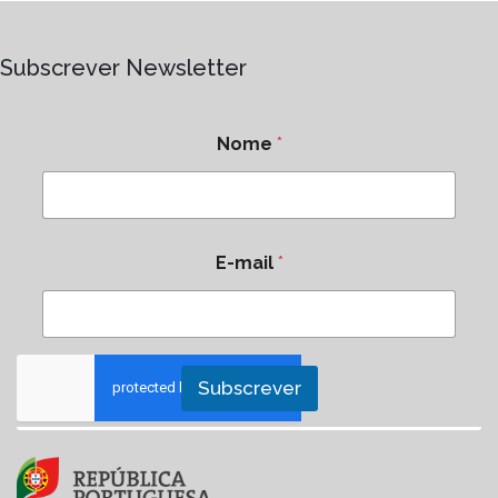
Subscrever Newsletter
Nome
*
E-mail
*
Subscrever