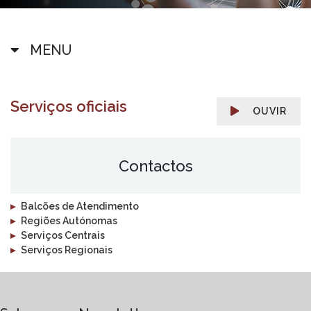
MENU
Serviços oficiais
OUVIR
Contactos
▸
Balcões de Atendimento
▸
Regiões Autónomas
▸
Serviços Centrais
▸
Serviços Regionais