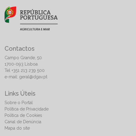
Contactos
Campo Grande, 50
1700-093 Lisboa
Tel +351 213 239 500
e-mail:
geral@dgav.pt
Links Úteis
Sobre o Portal
Política de Privacidade
Política de Cookies
Canal de Denúncia
Mapa do site