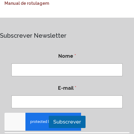
Manual de rotulagem
Subscrever Newsletter
Nome
*
E-mail
*
Subscrever