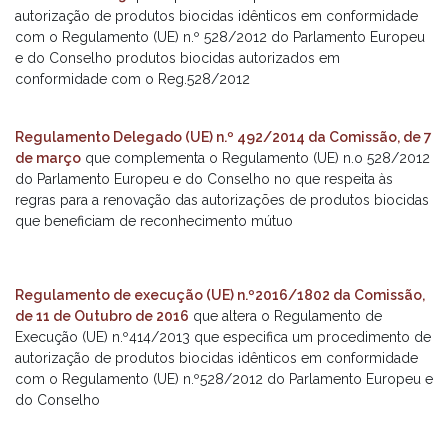
autorização de produtos biocidas idênticos em conformidade
com o Regulamento (UE) n.º 528/2012 do Parlamento Europeu
e do Conselho produtos biocidas autorizados em
conformidade com o Reg.528/2012
Regulamento Delegado (UE) n.º 492/2014 da Comissão, de 7
de março
que complementa o Regulamento (UE) n.o 528/2012
do Parlamento Europeu e do Conselho no que respeita às
regras para a renovação das autorizações de produtos biocidas
que beneficiam de reconhecimento mútuo
Regulamento de execução (UE) n.º2016/1802 da Comissão,
de 11 de Outubro de 2016
que altera o Regulamento de
Execução (UE) n.º414/2013 que especifica um procedimento de
autorização de produtos biocidas idênticos em conformidade
com o Regulamento (UE) n.º528/2012 do Parlamento Europeu e
do Conselho