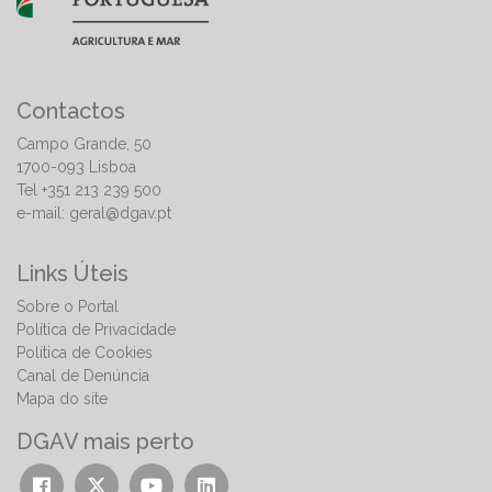
Contactos
Campo Grande, 50
1700-093 Lisboa
Tel +351 213 239 500
e-mail:
geral@dgav.pt
Links Úteis
Sobre o Portal
Política de Privacidade
Política de Cookies
Canal de Denúncia
Mapa do site
DGAV mais perto