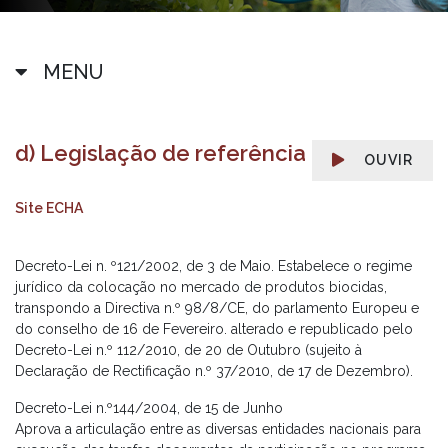
MENU
d) Legislação de referência
OUVIR
Site ECHA
Decreto-Lei n. º121/2002, de 3 de Maio. Estabelece o regime
jurídico da colocação no mercado de produtos biocidas,
transpondo a Directiva n.º 98/8/CE, do parlamento Europeu e
do conselho de 16 de Fevereiro. alterado e republicado pelo
Decreto-Lei n.º 112/2010, de 20 de Outubro (sujeito à
Declaração de Rectificação n.º 37/2010, de 17 de Dezembro).
Decreto-Lei n.º144/2004, de 15 de Junho
Aprova a articulação entre as diversas entidades nacionais para