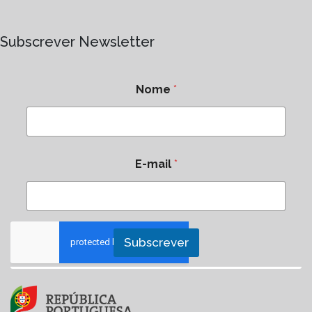
Subscrever Newsletter
Nome
*
E-mail
*
Subscrever