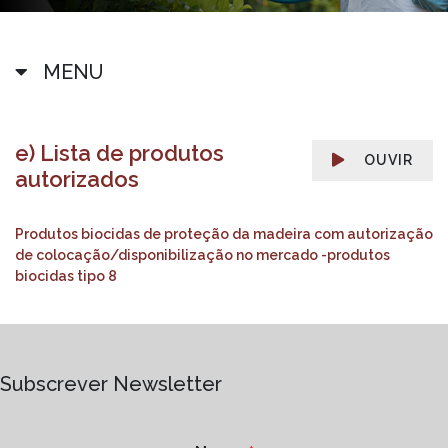
MENU
e) Lista de produtos
OUVIR
autorizados
Produtos biocidas de proteção da madeira com autorização
de colocação/disponibilização no mercado -produtos
biocidas tipo 8
Subscrever Newsletter