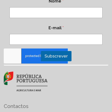
Nome
*
E-mail
*
Subscrever
Contactos