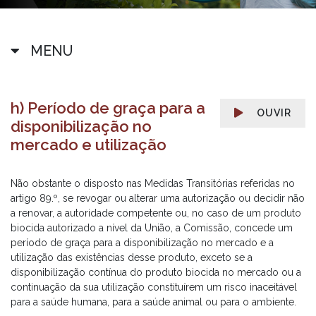
MENU
h) Período de graça para a
OUVIR
disponibilização no
mercado e utilização
Não obstante o disposto nas Medidas Transitórias referidas no
artigo 89.º, se revogar ou alterar uma autorização ou decidir não
a renovar, a autoridade competente ou, no caso de um produto
biocida autorizado a nível da União, a Comissão, concede um
período de graça para a disponibilização no mercado e a
utilização das existências desse produto, exceto se a
disponibilização contínua do produto biocida no mercado ou a
continuação da sua utilização constituírem um risco inaceitável
para a saúde humana, para a saúde animal ou para o ambiente.