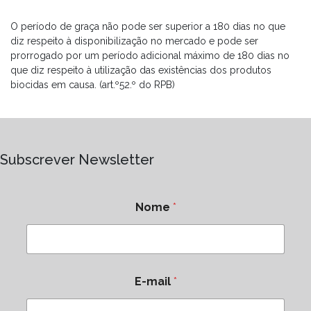
O período de graça não pode ser superior a 180 dias no que
diz respeito à disponibilização no mercado e pode ser
prorrogado por um período adicional máximo de 180 dias no
que diz respeito à utilização das existências dos produtos
biocidas em causa. (art.º52.º do RPB)
Subscrever Newsletter
Nome
*
E-mail
*