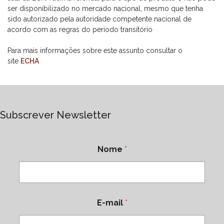
ser disponibilizado no mercado nacional, mesmo que tenha
sido autorizado pela autoridade competente nacional de
acordo com as regras do período transitório
Para mais informações sobre este assunto consultar o
site
ECHA
Subscrever Newsletter
Nome
*
E-mail
*