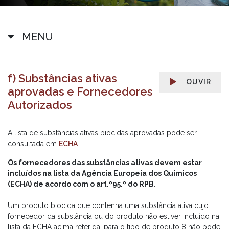
MENU
f) Substâncias ativas
OUVIR
aprovadas e Fornecedores
Autorizados
A lista de substâncias ativas biocidas aprovadas pode ser
consultada em
ECHA
Os fornecedores das substâncias ativas devem estar
incluídos na lista da Agência Europeia dos Químicos
(ECHA) de acordo com o art.º95.º do RPB
.
Um produto biocida que contenha uma substância ativa cujo
fornecedor da substância ou do produto não estiver incluído na
lista da ECHA acima referida, para o tipo de produto 8 não pode