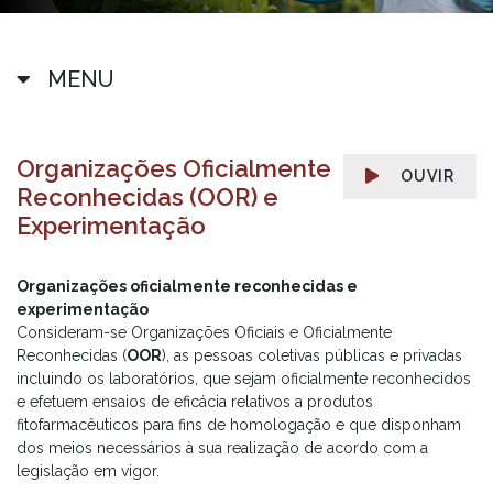
MENU
Organizações Oficialmente
OUVIR
Reconhecidas (OOR) e
Experimentação
Organizações oficialmente reconhecidas e
experimentação
Consideram-se Organizações Oficiais e Oficialmente
Reconhecidas (
OOR
), as pessoas coletivas públicas e privadas
incluindo os laboratórios, que sejam oficialmente reconhecidos
e efetuem ensaios de eficácia relativos a produtos
fitofarmacêuticos para fins de homologação e que disponham
dos meios necessários à sua realização de acordo com a
legislação em vigor.