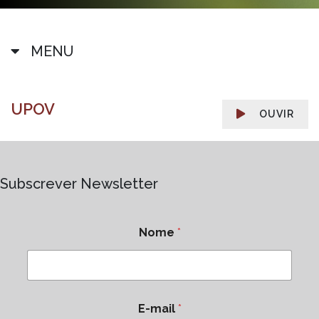
MENU
UPOV
OUVIR
Subscrever Newsletter
Nome
*
E-mail
*