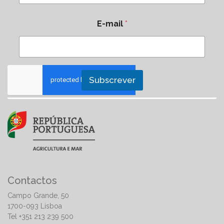
E-mail
*
Subscrever
Contactos
Campo Grande, 50
1700-093 Lisboa
Tel +351 213 239 500