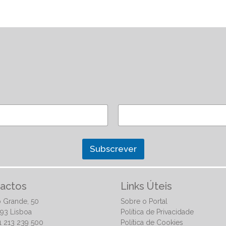
Subscrever
actos
Links Úteis
 Grande, 50
Sobre o Portal
93 Lisboa
Política de Privacidade
51 213 239 500
Política de Cookies