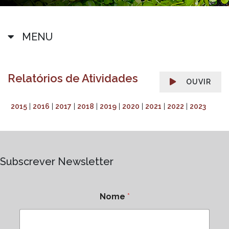
MENU
Relatórios de Atividades
OUVIR
2015
|
2016
|
2017
|
201
8
|
2019
|
2020
|
2021
|
2022
|
2023
Subscrever Newsletter
Nome
*