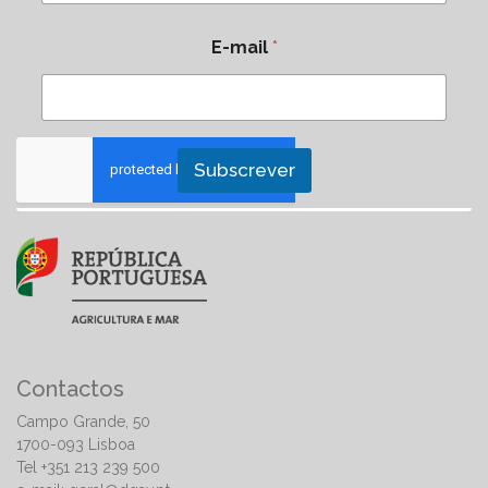
E-mail
*
Subscrever
Contactos
Campo Grande, 50
1700-093 Lisboa
Tel +351 213 239 500