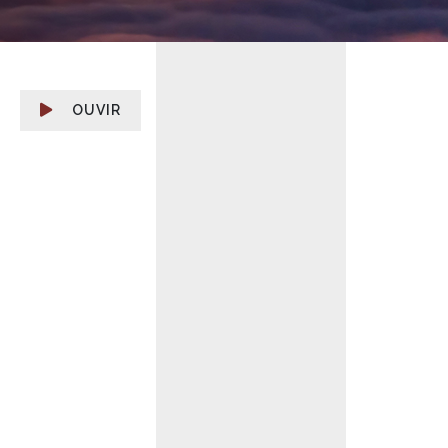
OUVIR