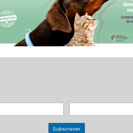
Subscrever