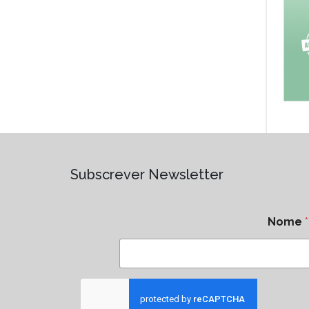
Subscrever Newsletter
Nome
*