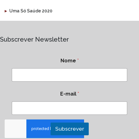
▸
Uma Só Saúde 2020
Subscrever Newsletter
Nome
*
E-mail
*
Subscrever