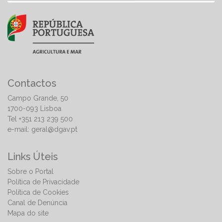
Contactos
Campo Grande, 50
1700-093 Lisboa
Tel +351 213 239 500
e-mail:
geral@dgav.pt
Links Úteis
Sobre o Portal
Política de Privacidade
Política de Cookies
Canal de Denúncia
Mapa do site