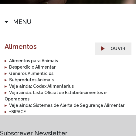
MENU
Alimentos
OUVIR
▸
Alimentos para Animais
▸
Desperdício Alimentar
▸
Géneros Alimentícios
▸
Subprodutos Animais
▸
Veja ainda: Codex Alimentarius
▸
Veja ainda: Lista Oficial de Estabelecimentos e
Operadores
▸
Veja ainda: Sistemas de Alerta de Segurança Alimentar
▸
+SIPACE
Subscrever Newsletter