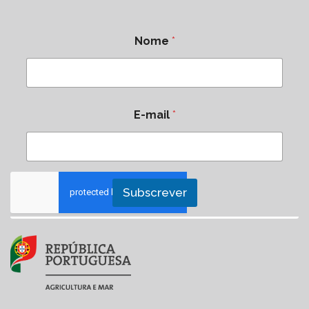
Nome
*
E-mail
*
Subscrever