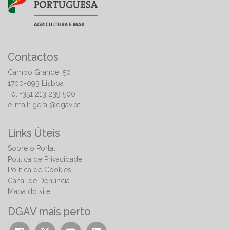
Contactos
Campo Grande, 50
1700-093 Lisboa
Tel +351 213 239 500
e-mail:
geral@dgav.pt
Links Úteis
Sobre o Portal
Política de Privacidade
Política de Cookies
Canal de Denúncia
Mapa do site
DGAV mais perto