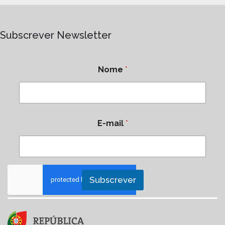
Subscrever Newsletter
Nome
*
E-mail
*
Subscrever