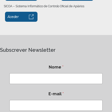
SICOA – Sistema Informático de Controlo Oficial de Apiários
Aceder
Subscrever Newsletter
Nome
*
E-mail
*