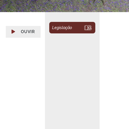
Legislação
OUVIR