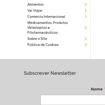
Alimentos
Vai Viajar
Comércio Internacional
Medicamentos, Produtos
Veterinários e
Fitofarmacêuticos
Sobre o Site
Política de Cookies
Subscrever Newsletter
Nome
*