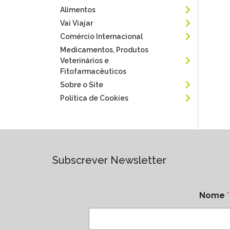
Alimentos
Vai Viajar
Comércio Internacional
Medicamentos, Produtos
Veterinários e
Fitofarmacêuticos
Sobre o Site
Política de Cookies
Subscrever Newsletter
Nome
*