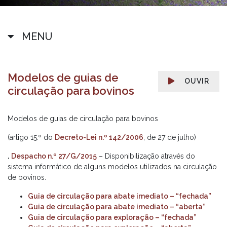
MENU
Modelos de guias de
OUVIR
circulação para bovinos
Modelos de guias de circulação para bovinos
(artigo 15.º do
Decreto-Lei n.º 142/2006
, de 27 de julho)
.
Despacho n.º 27/G/2015
– Disponibilização através do
sistema informático de alguns modelos utilizados na circulação
de bovinos.
Guia de circulação para abate imediato – “fechada”
Guia de circulação para abate imediato – “aberta”
Guia de circulação para exploração – “fechada”