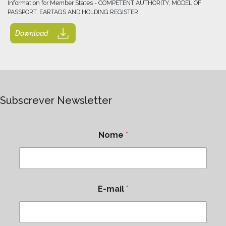
Information for Member States - COMPETENT AUTHORITY, MODEL OF
PASSPORT, EARTAGS AND HOLDING REGISTER
Download
Subscrever Newsletter
Nome
*
E-mail
*