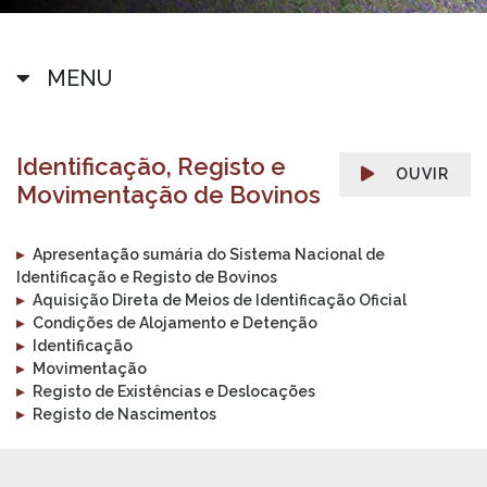
MENU
Identificação, Registo e
OUVIR
Movimentação de Bovinos
▸
Apresentação sumária do Sistema Nacional de
Identificação e Registo de Bovinos
▸
Aquisição Direta de Meios de Identificação Oficial
▸
Condições de Alojamento e Detenção
▸
Identificação
▸
Movimentação
▸
Registo de Existências e Deslocações
▸
Registo de Nascimentos