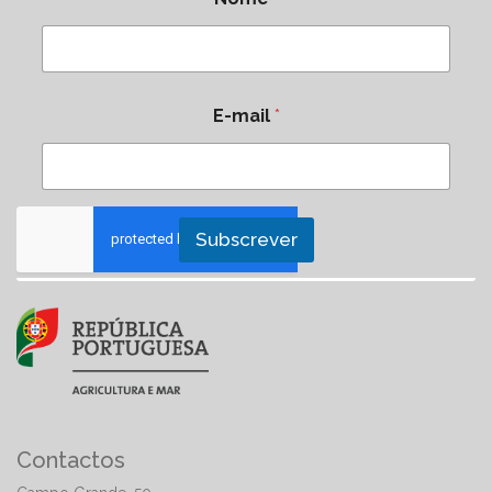
E-mail
*
Subscrever
Contactos