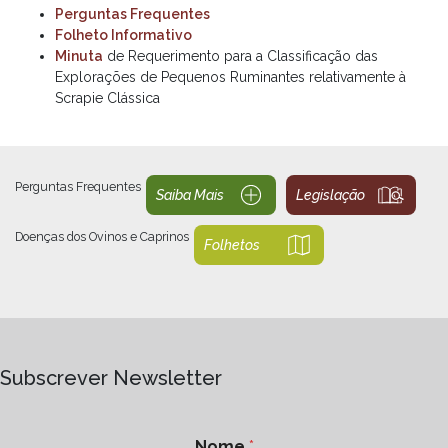
Perguntas Frequentes
Folheto Informativo
Minuta
de Requerimento para a Classificação das
Explorações de Pequenos Ruminantes relativamente à
Scrapie Clássica
Perguntas Frequentes
Saiba Mais
Legislação
Doenças dos Ovinos e Caprinos
Folhetos
Subscrever Newsletter
Nome
*