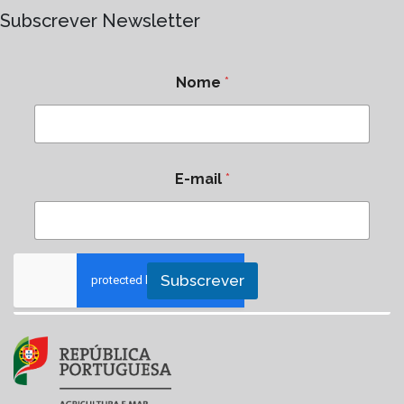
Subscrever Newsletter
Nome
*
E-mail
*
Subscrever