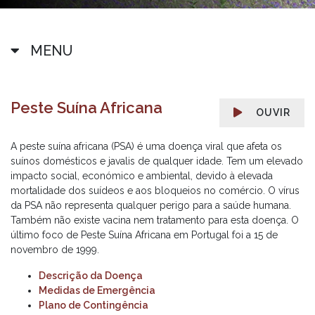
MENU
Peste Suína Africana
OUVIR
A peste suína africana (PSA) é uma doença viral que afeta os
suínos domésticos e javalis de qualquer idade. Tem um elevado
impacto social, económico e ambiental, devido à elevada
mortalidade dos suídeos e aos bloqueios no comércio. O vírus
da PSA não representa qualquer perigo para a saúde humana.
Também não existe vacina nem tratamento para esta doença. O
último foco de Peste Suína Africana em Portugal foi a 15 de
novembro de 1999.
Descrição da Doença
Medidas de Emergência
Plano de Contingência