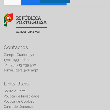
Contactos
Campo Grande, 50
1700-093 Lisboa
Tel +351 213 239 500
e-mail:
geral@dgav.pt
Links Úteis
Sobre o Portal
Política de Privacidade
Política de Cookies
Canal de Denúncia