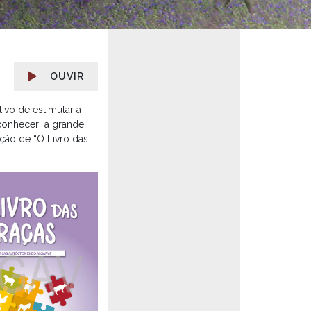
OUVIR
ivo de estimular a
 conhecer a grande
ção de “O Livro das