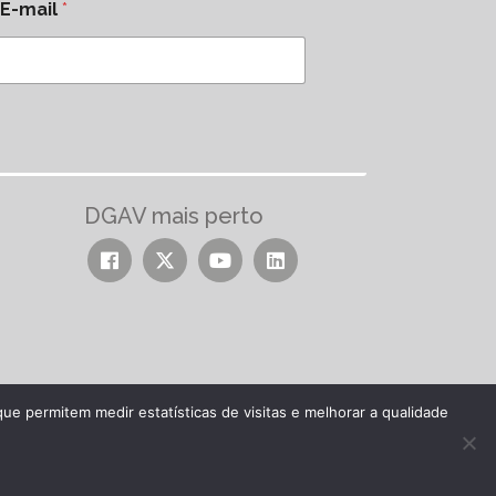
E-mail
*
DGAV mais perto
ue permitem medir estatísticas de visitas e melhorar a qualidade