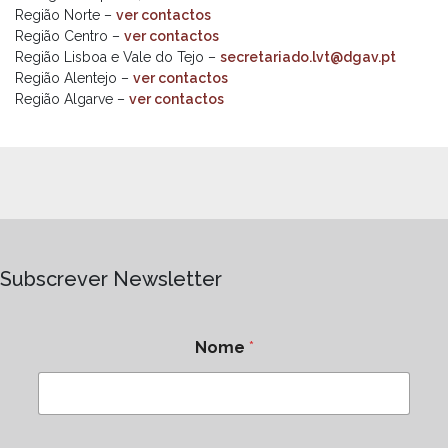
Região Norte –
ver contactos
Região Centro –
ver contactos
Região Lisboa e Vale do Tejo –
secretariado.lvt@dgav.pt
Região Alentejo –
ver contactos
Região Algarve –
ver contactos
Subscrever Newsletter
Nome
*